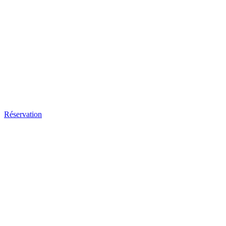
Réservation