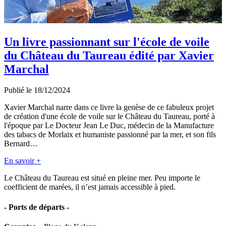
Un livre passionnant sur l'école de voile
du Château du Taureau édité par Xavier
Marchal
Publié le 18/12/2024
Xavier Marchal narre dans ce livre la genèse de ce fabuleux projet
de création d'une école de voile sur le Château du Taureau, porté à
l'époque par Le Docteur Jean Le Duc, médecin de la Manufacture
des tabacs de Morlaix et humaniste passionné par la mer, et son fils
Bernard…
En savoir +
Le Château du Taureau est situé en pleine mer. Peu importe le
coefficient de marées, il n’est jamais accessible à pied.
-
Ports de départs
-