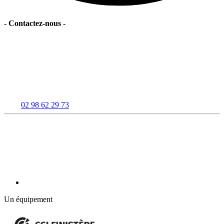
-
Contactez-nous
-
02 98 62 29 73
Un équipement