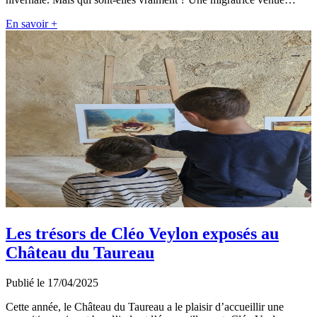
En savoir +
Les trésors de Cléo Veylon exposés au
Château du Taureau
Publié le 17/04/2025
Cette année, le Château du Taureau a le plaisir d’accueillir une