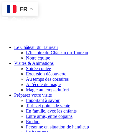
FR
Le Château du Taureau
L’histoire du Château du Taureau
Notre équipe
Visites & Animations
Soirée contée
Excursion découverte
Au temps des corsaires
A l’école de magie
Magie au temps du fort
Préparez votre visite
Important à savoir
Tarifs et points de vente
En famille, avec les enfants
Entre amis, entre copains
En duo
Personne en situation de handicap