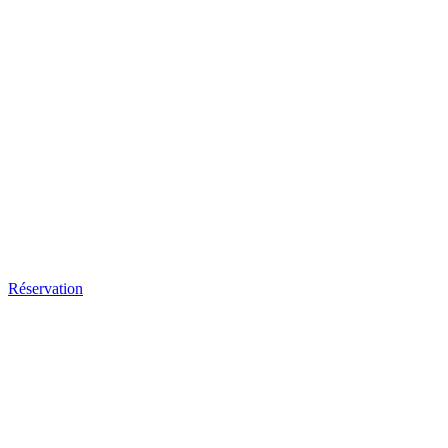
Réservation