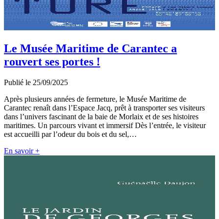
Le Musée Maritime de Carantec a
rouvert ses portes !
Publié le 25/09/2025
Après plusieurs années de fermeture, le Musée Maritime de
Carantec renaît dans l’Espace Jacq, prêt à transporter ses visiteurs
dans l’univers fascinant de la baie de Morlaix et de ses histoires
maritimes. Un parcours vivant et immersif Dès l’entrée, le visiteur
est accueilli par l’odeur du bois et du sel,…
En savoir +