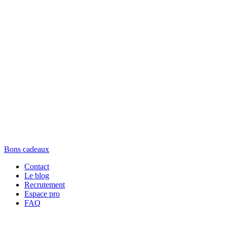
Bons cadeaux
Contact
Le blog
Recrutement
Espace pro
FAQ